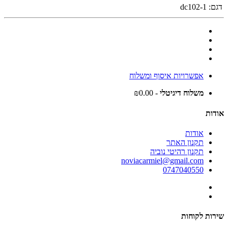
דגם:
dc102-1
אפשרויות איסוף ומשלוח
משלוח דיגיטלי
- ₪0.00
אודות
אודות
תקנון האתר
תקנון רהיטי נוביה
noviacarmiel@gmail.com
0747040550
שירות לקוחות