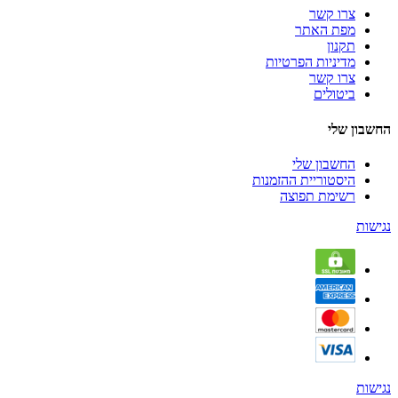
צרו קשר
מפת האתר
תקנון
מדיניות הפרטיות
צרו קשר
ביטולים
החשבון שלי
החשבון שלי
היסטוריית ההזמנות
רשימת תפוצה
נגישות
נגישות