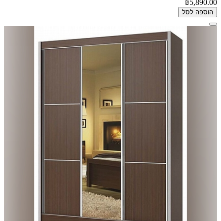
₪5,890.00
הוספה לסל