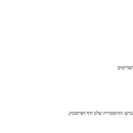
יש: ההיסטוריה שלנו ודף הפייסבוק.