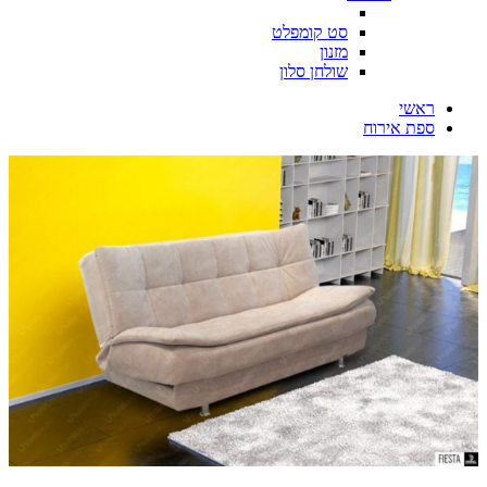
סט קומפלט
מזנון
שולחן סלון
ראשי
ספת אירוח