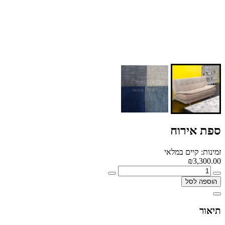
ספת אירוח
זמינות: קיים במלאי
₪3,300.00
הוספה לסל
תיאור