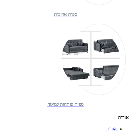
ספות ארוכות
ספות נפתחות למיטה
אודות
אודות