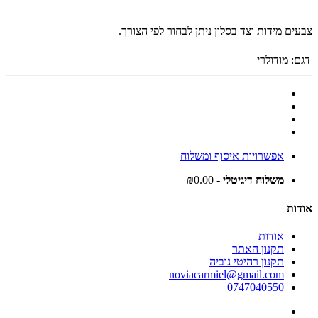
צבעים מידות וצד בסלון ניתן לבחור לפי הצורך.
דגם:
מודולרי
אפשרויות איסוף ומשלוח
משלוח דיגיטלי
- ₪0.00
אודות
אודות
תקנון האתר
תקנון רהיטי נוביה
noviacarmiel@gmail.com
0747040550