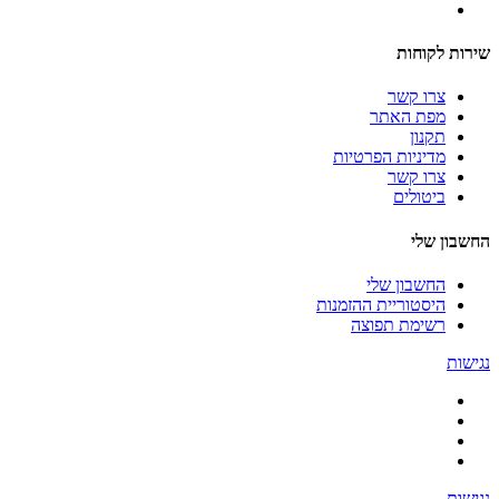
שירות לקוחות
צרו קשר
מפת האתר
תקנון
מדיניות הפרטיות
צרו קשר
ביטולים
החשבון שלי
החשבון שלי
היסטוריית ההזמנות
רשימת תפוצה
נגישות
נגישות