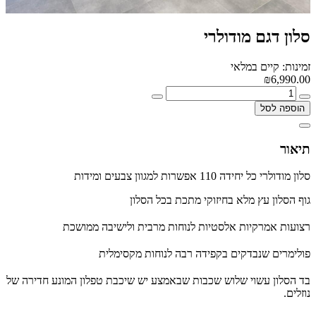
סלון דגם מודולרי
זמינות: קיים במלאי
₪6,990.00
הוספה לסל
תיאור
סלון מודולרי כל יחידה 110 אפשרות למגוון צבעים ומידות
גוף הסלון עץ מלא בחיזוקי מתכת בכל הסלון
רצועות אמרקיות אלסטיות לנוחות מרבית ולישיבה ממושכת
פולימרים שנבדקים בקפידה רבה לנוחות מקסימלית
בד הסלון עשוי שלוש שכבות שבאמצע יש שיכבת טפלון המונע חדירה של
נוזלים.