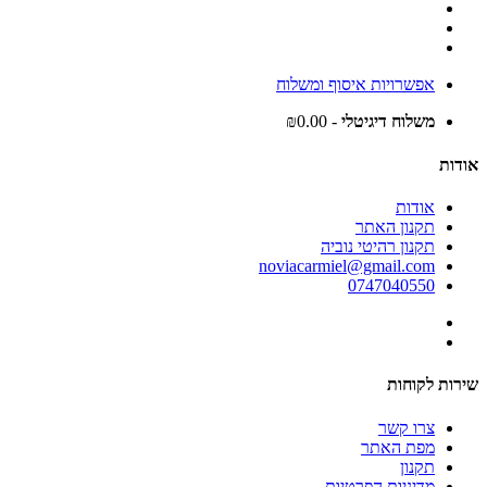
אפשרויות איסוף ומשלוח
משלוח דיגיטלי
- ₪0.00
אודות
אודות
תקנון האתר
תקנון רהיטי נוביה
noviacarmiel@gmail.com
0747040550
שירות לקוחות
צרו קשר
מפת האתר
תקנון
מדיניות הפרטיות