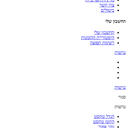
צרו קשר
ביטולים
החשבון שלי
החשבון שלי
היסטוריית ההזמנות
רשימת תפוצה
נגישות
נגישות
סגור
נגישות
הגדל טקסט
הקטן טקסט
גווני אפור