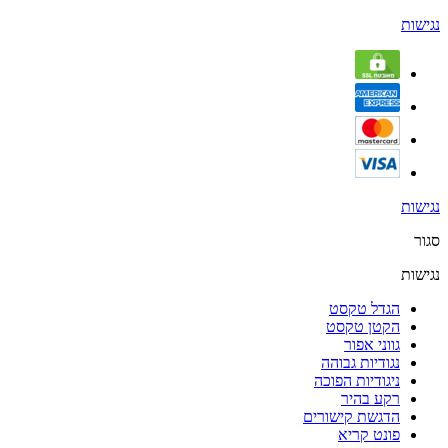
נגישות
נגישות
סגור
נגישות
הגדל טקסט
הקטן טקסט
גווני אפור
נגודיות גבוהה
ניגודיות הפוכה
רקע בהיר
הדגשת קישורים
פונט קריא