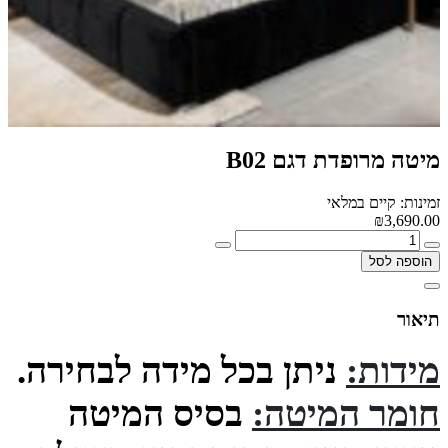
מיטה מרופדת דגם B02
זמינות: קיים במלאי
₪3,690.00
הוספה לסל
תיאור
מידות:
ניתן בכל מידה לבחירה.
חומר המיטה:
בסיס המיטה