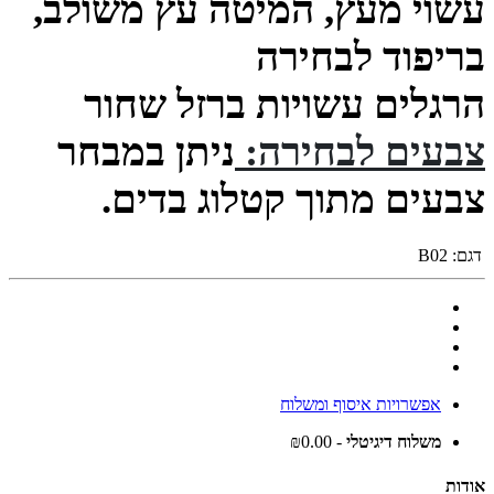
עשוי מעץ, המיטה עץ משולב,
בריפוד לבחירה
הרגלים עשויות ברזל שחור
צבעים לבחירה:
ניתן במבחר
צבעים מתוך קטלוג בדים.
דגם:
B02
אפשרויות איסוף ומשלוח
משלוח דיגיטלי
- ₪0.00
אודות