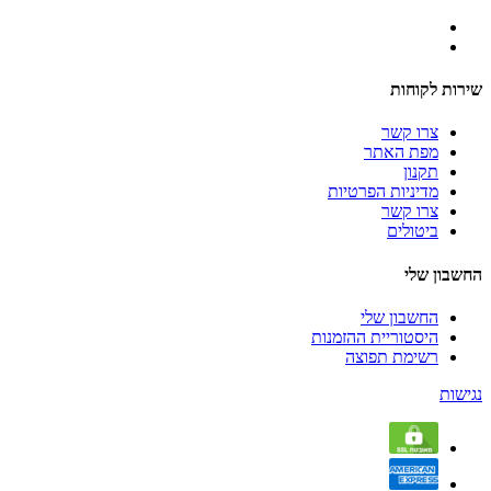
שירות לקוחות
צרו קשר
מפת האתר
תקנון
מדיניות הפרטיות
צרו קשר
ביטולים
החשבון שלי
החשבון שלי
היסטוריית ההזמנות
רשימת תפוצה
נגישות