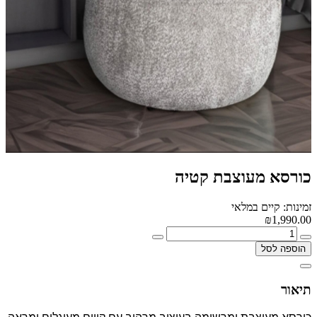
כורסא מעוצבת קטיה
זמינות: קיים במלאי
₪1,990.00
הוספה לסל
תיאור