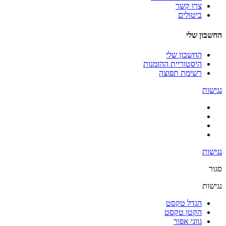
צרו קשר
ביטולים
החשבון שלי
החשבון שלי
היסטוריית ההזמנות
רשימת תפוצה
נגישות
נגישות
סגור
נגישות
הגדל טקסט
הקטן טקסט
גווני אפור