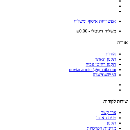
אפשרויות איסוף ומשלוח
משלוח דיגיטלי
- ₪0.00
אודות
אודות
תקנון האתר
תקנון רהיטי נוביה
noviacarmiel@gmail.com
0747040550
שירות לקוחות
צרו קשר
מפת האתר
תקנון
מדיניות הפרטיות