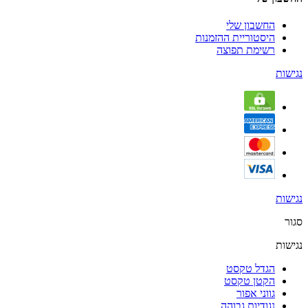
החשבון שלי
היסטוריית ההזמנות
רשימת תפוצה
נגישות
נגישות
סגור
נגישות
הגדל טקסט
הקטן טקסט
גווני אפור
נגודיות גבוהה