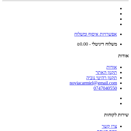
אפשרויות איסוף ומשלוח
משלוח דיגיטלי
- ₪0.00
אודות
אודות
תקנון האתר
תקנון רהיטי נוביה
noviacarmiel@gmail.com
0747040550
שירות לקוחות
צרו קשר