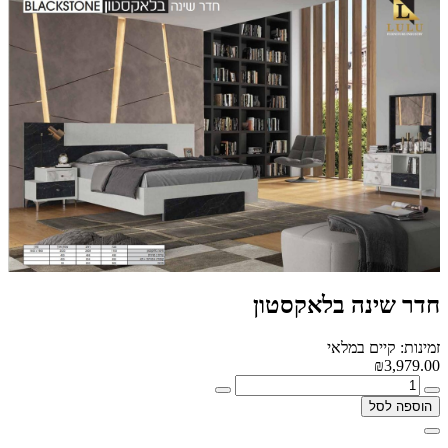
חדר שינה בלאקסטון
זמינות: קיים במלאי
₪3,979.00
הוספה לסל