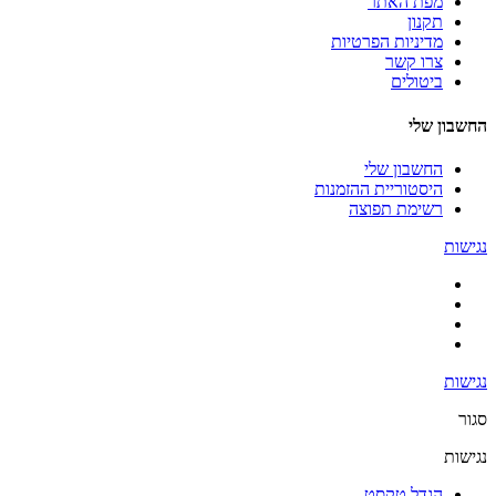
מפת האתר
תקנון
מדיניות הפרטיות
צרו קשר
ביטולים
החשבון שלי
החשבון שלי
היסטוריית ההזמנות
רשימת תפוצה
נגישות
נגישות
סגור
נגישות
הגדל טקסט