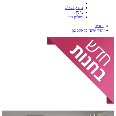
סט קומפלט
מזנון
שולחן סלון
ראשי
חדר שינה בלאקסטון