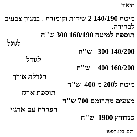
תיאור
מיטה 140/190 2 שידות וקומודה . במגוון צבעים
לבחירה.
תוספת למיטה 160/190 300 ש''ח
לגוגל
140/200 300 ש''ח
לגודל
160/200 400 ש''ח
הגדלת אורך
מיטה ל200 מ 400 ש''ח
תוספת ארגז
מצעים מתרומם 700
ש''ח
הפרדה עם ארגזי
סנדוויץ 1900
ש''ח
דגם:
בלאקסטון