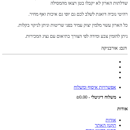
שדלתות הארון לא יקבלו בטן ויצאו מהמסילה
רהיטי נוביה דואגת לשלב לכם גם יופי גם איכות ואף מחיר.
כל הארון עשוי מלמין יצוק עמיד בפני שריטות וניתן לניקוי בקלות.
ניתן להזמין צבע ומידה לפי הצורך בתיאום עם נציג המכירות.
דגם:
אורבניקה
אפשרויות איסוף ומשלוח
משלוח דיגיטלי
- ₪0.00
אודות
אודות
תקנון האתר