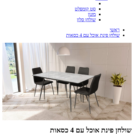
סט קומפלט
מזנון
שולחן סלון
ראשי
שולחן פינת אוכל עם 4 כסאות
שולחן פינת אוכל עם 4 כסאות