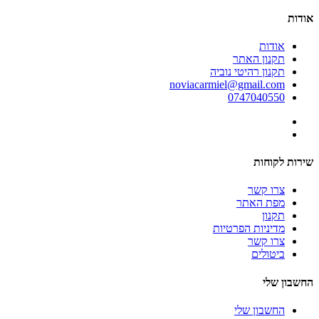
אודות
אודות
תקנון האתר
תקנון רהיטי נוביה
noviacarmiel@gmail.com
0747040550
שירות לקוחות
צרו קשר
מפת האתר
תקנון
מדיניות הפרטיות
צרו קשר
ביטולים
החשבון שלי
החשבון שלי