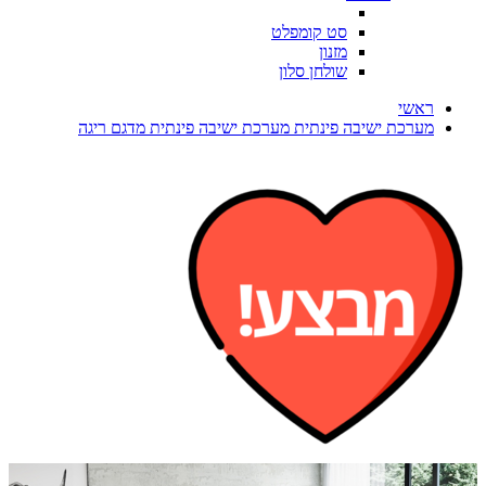
סט קומפלט
מזנון
שולחן סלון
ראשי
מערכת ישיבה פינתית מערכת ישיבה פינתית מדגם ריגה