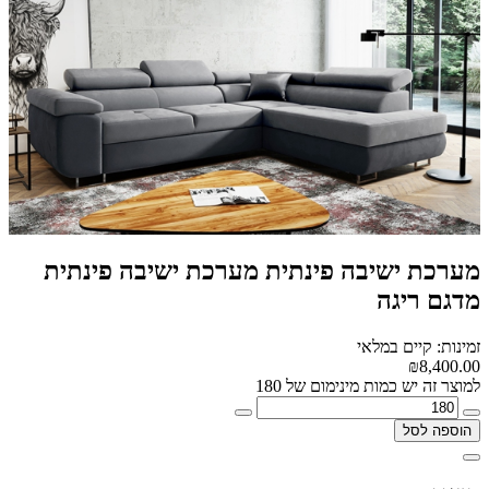
מערכת ישיבה פינתית מערכת ישיבה פינתית
מדגם ריגה
זמינות: קיים במלאי
₪8,400.00
למוצר זה יש כמות מינימום של 180
הוספה לסל