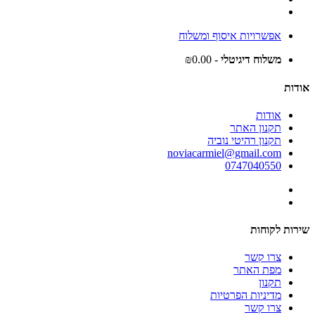
אפשרויות איסוף ומשלוח
משלוח דיגיטלי
- ₪0.00
אודות
אודות
תקנון האתר
תקנון רהיטי נוביה
noviacarmiel@gmail.com
0747040550
שירות לקוחות
צרו קשר
מפת האתר
תקנון
מדיניות הפרטיות
צרו קשר