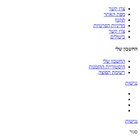
צרו קשר
מפת האתר
תקנון
מדיניות הפרטיות
צרו קשר
ביטולים
החשבון שלי
החשבון שלי
היסטוריית ההזמנות
רשימת תפוצה
נגישות
נגישות
סגור