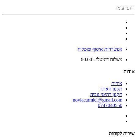
דגם:
עומר
אפשרויות איסוף ומשלוח
משלוח דיגיטלי
- ₪0.00
אודות
אודות
תקנון האתר
תקנון רהיטי נוביה
noviacarmiel@gmail.com
0747040550
שירות לקוחות