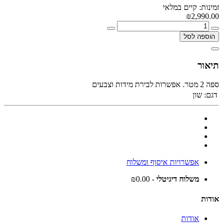
זמינות: קיים במלאי
₪2,990.00
הוספה לסל
תיאור
ספה 2 מטר. אפשרות לבירת מידות וצבעים
דגם:
שון
אפשרויות איסוף ומשלוח
משלוח דיגיטלי
- ₪0.00
אודות
אודות