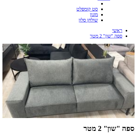
סט קומפלט
מזנון
שולחן סלון
ראשי
ספה "שון" 2 מטר
ספה "שון" 2 מטר