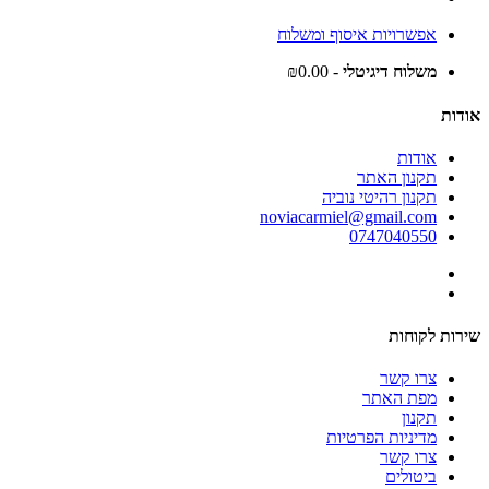
אפשרויות איסוף ומשלוח
משלוח דיגיטלי
- ₪0.00
אודות
אודות
תקנון האתר
תקנון רהיטי נוביה
noviacarmiel@gmail.com
0747040550
שירות לקוחות
צרו קשר
מפת האתר
תקנון
מדיניות הפרטיות
צרו קשר
ביטולים