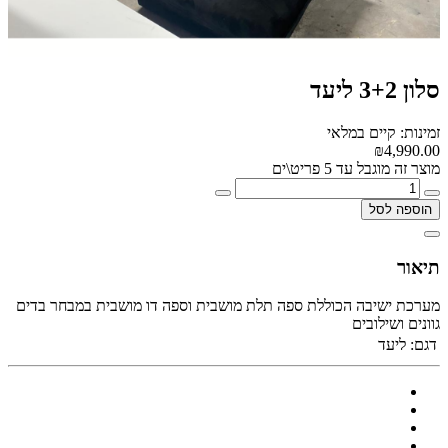
סלון 3+2 ליעד
זמינות: קיים במלאי
₪4,990.00
מוצר זה מוגבל עד 5 פריט\ים
הוספה לסל
תיאור
מערכת ישיבה הכוללת ספה תלת מושבית וספה דו מושבית במבחר בדים
גוונים ושילובים
דגם:
ליעד