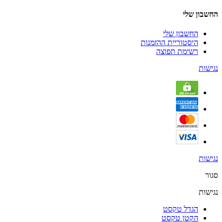
החשבון שלי
החשבון שלי
היסטוריית ההזמנות
רשימת תפוצה
נגישות
נגישות
סגור
נגישות
הגדל טקסט
הקטן טקסט