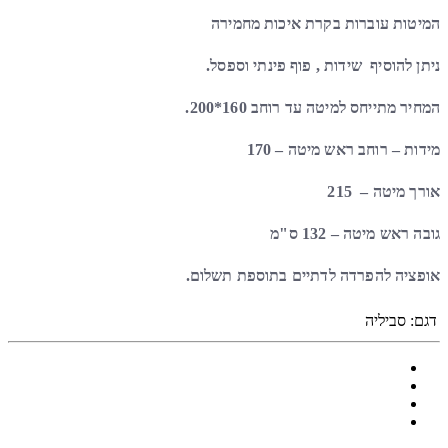
המיטות עוברות בקרת איכות מחמירה
ניתן להוסיף שידות , פוף פינתי וספסל.
המחיר מתייחס למיטה עד רוחב 160*200.
מידות – רוחב ראש מיטה – 170
אורך מיטה – 215
גובה ראש מיטה – 132 ס"מ
אופציה להפרדה לדתיים בתוספת תשלום.
דגם:
סביליה