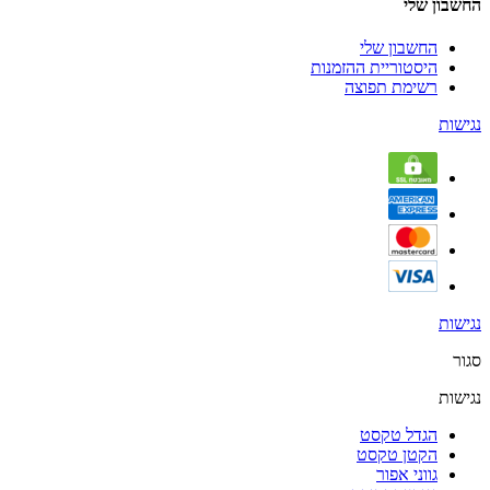
החשבון שלי
החשבון שלי
היסטוריית ההזמנות
רשימת תפוצה
נגישות
נגישות
סגור
נגישות
הגדל טקסט
הקטן טקסט
גווני אפור