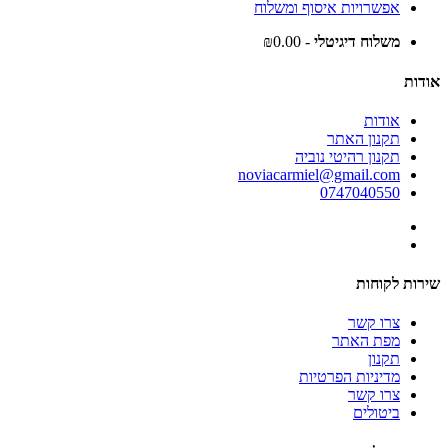
אפשרויות איסוף ומשלוח
משלוח דיגיטלי
- ₪0.00
אודות
אודות
תקנון האתר
תקנון רהיטי נוביה
noviacarmiel@gmail.com
0747040550
שירות לקוחות
צרו קשר
מפת האתר
תקנון
מדיניות הפרטיות
צרו קשר
ביטולים