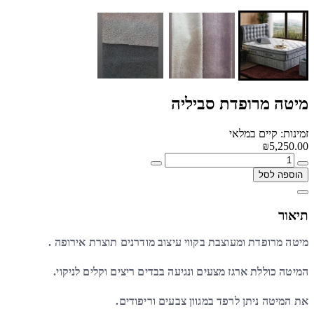
מיטה מרופדת סביליה
זמינות: קיים במלאי
₪5,250.00
הוספה לסל
תיאור
מיטה מרופדת ומעוצבת בקווי עיצוב מודרנים תוצרת אירופה .
המיטה כוללת ארגז מצעים ונגיעה בבדים ריצים וקלים לניקוי.
את המיטה ניתן לרפד במגוון צבעים וריפודים.