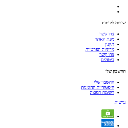
שירות לקוחות
צרו קשר
מפת האתר
תקנון
מדיניות הפרטיות
צרו קשר
ביטולים
החשבון שלי
החשבון שלי
היסטוריית ההזמנות
רשימת תפוצה
נגישות