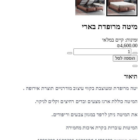
מיטה מרופדת בארי
זמינות: קיים במלאי
₪4,600.00
הוספה לסל
תיאור
יטה מרופדת ומעוצבת בקווי עיצוב מודרניים תוצרת אירופה .
המיטה כוללת ארגז מצעים ובדים רחיצים וקלים לניקוי.
את המיטה ניתן לרפד במגוון צבעים וריפודים.
המיטות עוברות בקרת איכות מחמירה