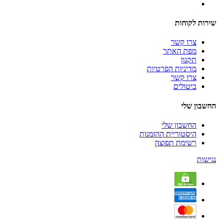
שירות לקוחות
צרו קשר
מפת האתר
תקנון
מדיניות הפרטיות
צרו קשר
ביטולים
החשבון שלי
החשבון שלי
היסטוריית ההזמנות
רשימת תפוצה
נגישות