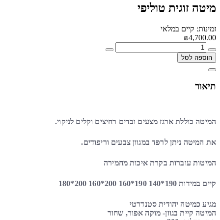
מיטה זוגית טוליפי
זמינות: קיים במלאי
₪4,700.00
הוספה לסל
תיאור
המיטה כוללת ארגז מצעים ובדים רחיצים וקלים לניקוי.
את המיטה ניתן לרפד במגוון צבעים וריפודים.
המיטות עוברות בקרת איכות מחמירה
קיים במידות 190*140 190*160 200*160 200*180
מגיע כמיטה יהודית סטנדרטי
המיטה קיית בגוון- מוקה אפור, שחור