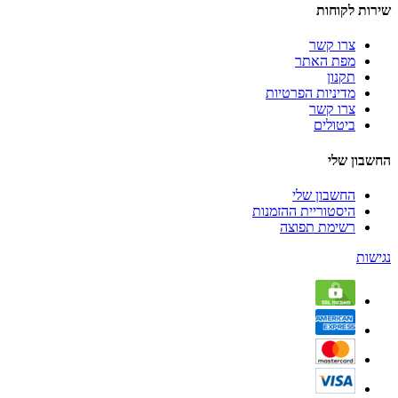
שירות לקוחות
צרו קשר
מפת האתר
תקנון
מדיניות הפרטיות
צרו קשר
ביטולים
החשבון שלי
החשבון שלי
היסטוריית ההזמנות
רשימת תפוצה
נגישות