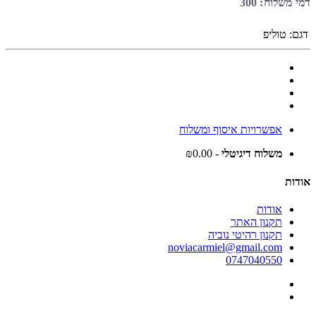
דמי משלוח: 300
דגם:
טוליפ
אפשרויות איסוף ומשלוח
משלוח דיגיטלי
- ₪0.00
אודות
אודות
תקנון האתר
תקנון רהיטי נוביה
noviacarmiel@gmail.com
0747040550