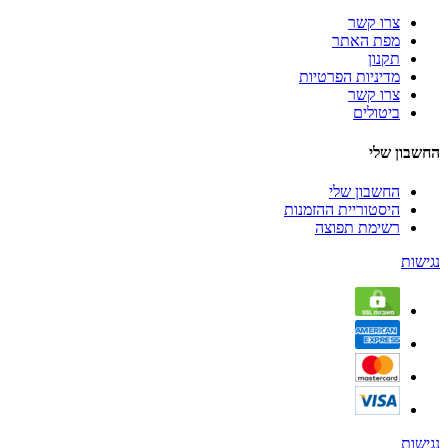
צרו קשר
מפת האתר
תקנון
מדיניות הפרטיות
צרו קשר
ביטולים
החשבון שלי
החשבון שלי
היסטוריית ההזמנות
רשימת תפוצה
נגישות
נגישות