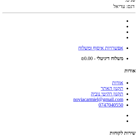
דגם:
עדיאל
אפשרויות איסוף ומשלוח
משלוח דיגיטלי
- ₪0.00
אודות
אודות
תקנון האתר
תקנון רהיטי נוביה
noviacarmiel@gmail.com
0747040550
שירות לקוחות