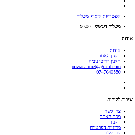
אפשרויות איסוף ומשלוח
משלוח דיגיטלי
- ₪0.00
אודות
אודות
תקנון האתר
תקנון רהיטי נוביה
noviacarmiel@gmail.com
0747040550
שירות לקוחות
צרו קשר
מפת האתר
תקנון
מדיניות הפרטיות
צרו קשר