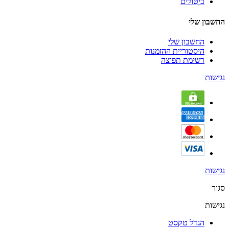
ביטולים
החשבון שלי
החשבון שלי
היסטוריית ההזמנות
רשימת תפוצה
נגישות
נגישות
סגור
נגישות
הגדל טקסט