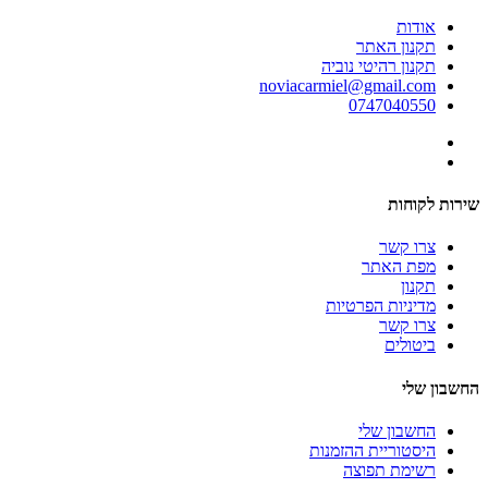
אודות
תקנון האתר
תקנון רהיטי נוביה
noviacarmiel@gmail.com
0747040550
שירות לקוחות
צרו קשר
מפת האתר
תקנון
מדיניות הפרטיות
צרו קשר
ביטולים
החשבון שלי
החשבון שלי
היסטוריית ההזמנות
רשימת תפוצה