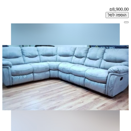
₪8,900.00
הוספה לסל