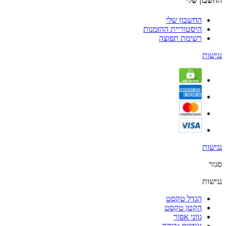
החשבון שלי
החשבון שלי
היסטוריית ההזמנות
רשימת תפוצה
נגישות
נגישות
סגור
נגישות
הגדל טקסט
הקטן טקסט
גווני אפור
נגודיות גבוהה