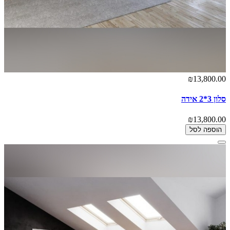
₪13,800.00
סלון 3*2 אידה
₪13,800.00
הוספה לסל