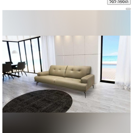
הוספה לסל