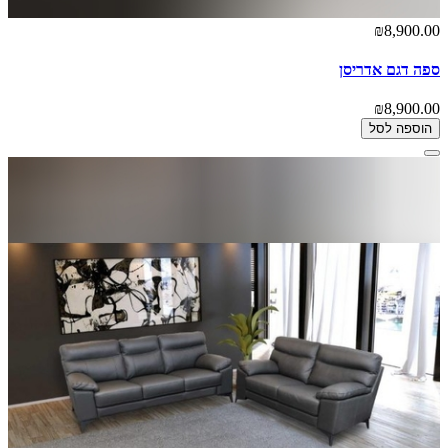
₪8,900.00
ספה דגם אדריסן
₪8,900.00
הוספה לסל