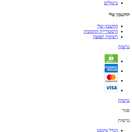
ביטולים
החשבון שלי
החשבון שלי
היסטוריית ההזמנות
רשימת תפוצה
נגישות
נגישות
סגור
נגישות
הגדל טקסט