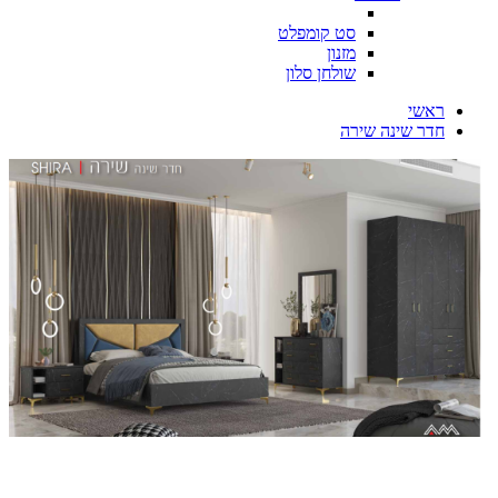
סט קומפלט
מזנון
שולחן סלון
ראשי
חדר שינה שירה