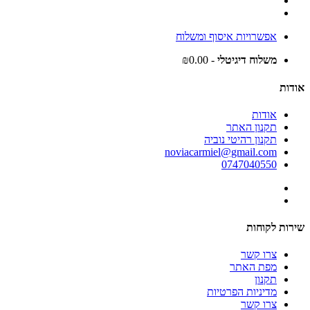
אפשרויות איסוף ומשלוח
משלוח דיגיטלי
- ₪0.00
אודות
אודות
תקנון האתר
תקנון רהיטי נוביה
noviacarmiel@gmail.com
0747040550
שירות לקוחות
צרו קשר
מפת האתר
תקנון
מדיניות הפרטיות
צרו קשר