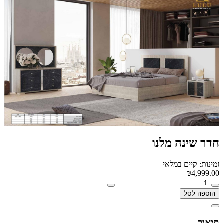
חדר שינה מלנו
זמינות: קיים במלאי
₪4,999.00
הוספה לסל
תיאור