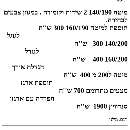
מיטה 140/190 2 שידות וקומודה . במגוון צבעים
לבחירה.
תוספת למיטה 160/190 300 ש''ח
לגוגל
140/200 300 ש''ח
לגודל
160/200 400 ש''ח
הגדלת אורך
מיטה ל200 מ 400 ש''ח
תוספת ארגז
מצעים מתרומם 700
ש''ח
הפרדה עם ארגזי
סנדוויץ 1900
ש''ח
דגם:
מילנו