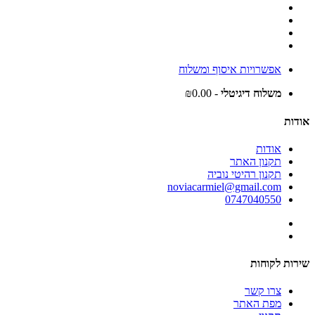
אפשרויות איסוף ומשלוח
משלוח דיגיטלי
- ₪0.00
אודות
אודות
תקנון האתר
תקנון רהיטי נוביה
noviacarmiel@gmail.com
0747040550
שירות לקוחות
צרו קשר
מפת האתר