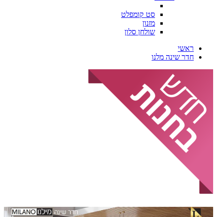
סט קומפלט
מזנון
שולחן סלון
ראשי
חדר שינה מלנו