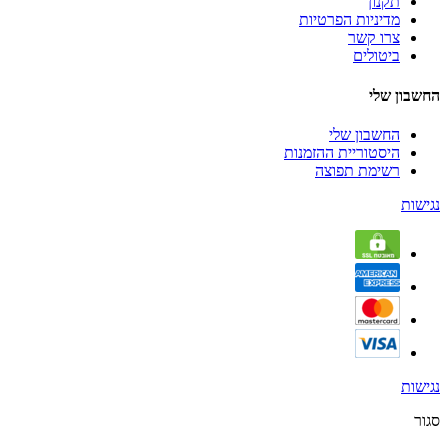
תקנון
מדיניות הפרטיות
צרו קשר
ביטולים
החשבון שלי
החשבון שלי
היסטוריית ההזמנות
רשימת תפוצה
נגישות
נגישות
סגור