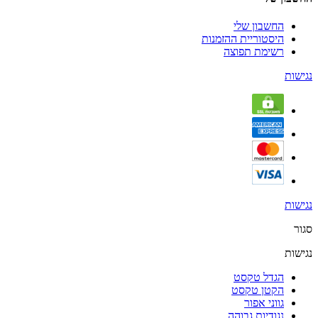
החשבון שלי
היסטוריית ההזמנות
רשימת תפוצה
נגישות
נגישות
סגור
נגישות
הגדל טקסט
הקטן טקסט
גווני אפור
נגודיות גבוהה