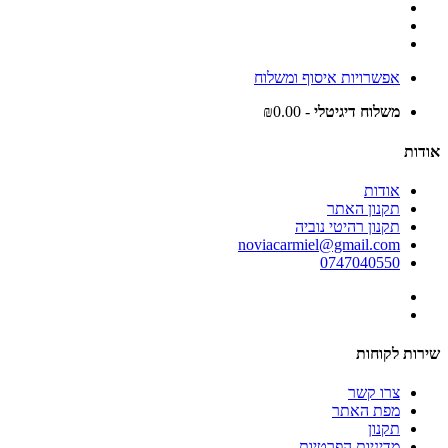
אפשרויות איסוף ומשלוח
משלוח דיגיטלי
- ₪0.00
אודות
אודות
תקנון האתר
תקנון רהיטי נוביה
noviacarmiel@gmail.com
0747040550
שירות לקוחות
צרו קשר
מפת האתר
תקנון
מדיניות הפרטיות