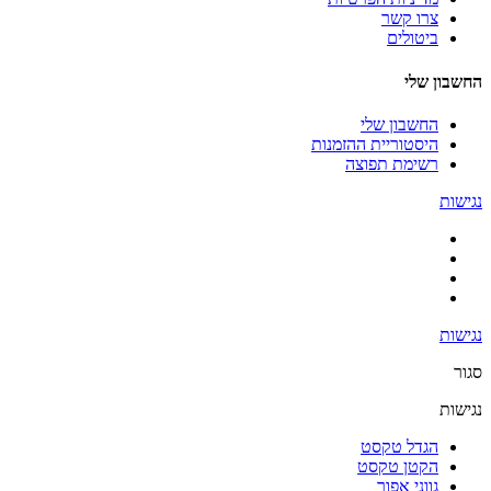
צרו קשר
ביטולים
החשבון שלי
החשבון שלי
היסטוריית ההזמנות
רשימת תפוצה
נגישות
נגישות
סגור
נגישות
הגדל טקסט
הקטן טקסט
גווני אפור