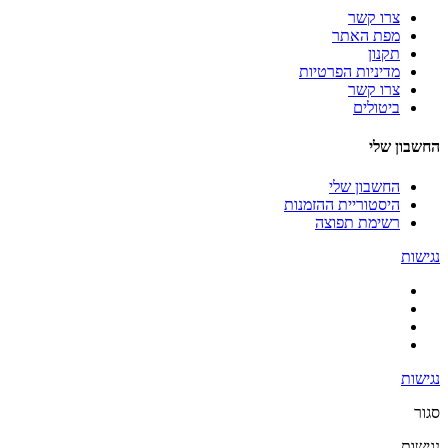
צרו קשר
מפת האתר
תקנון
מדיניות הפרטיות
צרו קשר
ביטולים
החשבון שלי
החשבון שלי
היסטוריית ההזמנות
רשימת תפוצה
נגישות
נגישות
סגור
נגישות