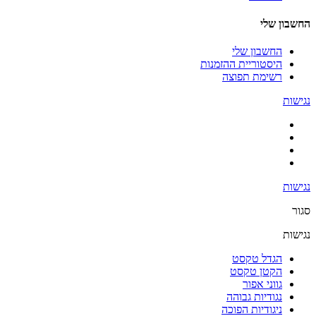
החשבון שלי
החשבון שלי
היסטוריית ההזמנות
רשימת תפוצה
נגישות
נגישות
סגור
נגישות
הגדל טקסט
הקטן טקסט
גווני אפור
נגודיות גבוהה
ניגודיות הפוכה